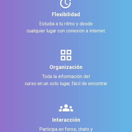
more_time
Flexibilidad
Estudia a tu ritmo y desde
cualquier lugar con conexión a internet.
grid_view
Organización
Toda la información del
curso en un solo lugar, fácil de encontrar
groups
Interacción
Participa en foros, chats y